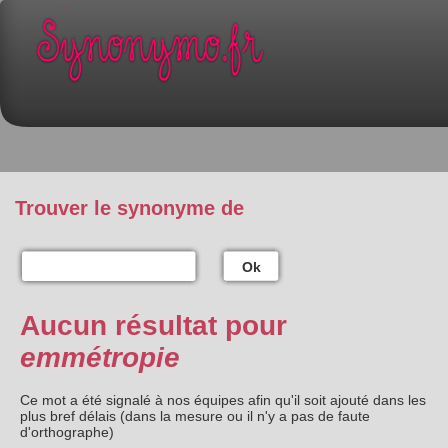
Trouver le synonyme de
Ok
Aucun résultat pour
emmétropie
Ce mot a été signalé à nos équipes afin qu'il soit ajouté dans les
plus bref délais (dans la mesure ou il n'y a pas de faute
d'orthographe)