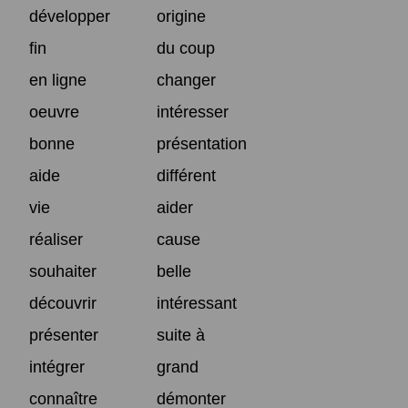
développer
origine
fin
du coup
en ligne
changer
oeuvre
intéresser
bonne
présentation
aide
différent
vie
aider
réaliser
cause
souhaiter
belle
découvrir
intéressant
présenter
suite à
intégrer
grand
connaître
démonter