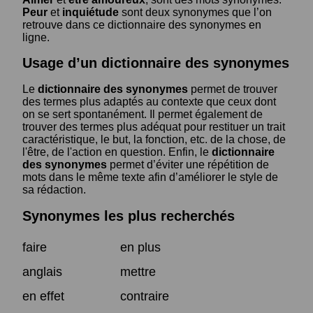
Peur
et
inquiétude
sont deux synonymes que l’on
retrouve dans ce dictionnaire des synonymes en
ligne.
Usage d’un dictionnaire des synonymes
Le
dictionnaire des synonymes
permet de trouver
des termes plus adaptés au contexte que ceux dont
on se sert spontanément. Il permet également de
trouver des termes plus adéquat pour restituer un trait
caractéristique, le but, la fonction, etc. de la chose, de
l'être, de l'action en question. Enfin, le
dictionnaire
des synonymes
permet d’éviter une répétition de
mots dans le même texte afin d’améliorer le style de
sa rédaction.
Synonymes les plus recherchés
faire
en plus
anglais
mettre
en effet
contraire