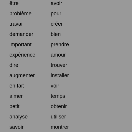
être
avoir
problème
pour
travail
créer
demander
bien
important
prendre
expérience
amour
dire
trouver
augmenter
installer
en fait
voir
aimer
temps
petit
obtenir
analyse
utiliser
savoir
montrer