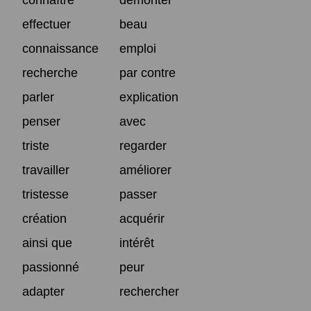
effectuer
beau
connaissance
emploi
recherche
par contre
parler
explication
penser
avec
triste
regarder
travailler
améliorer
tristesse
passer
création
acquérir
ainsi que
intérêt
passionné
peur
adapter
rechercher