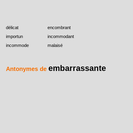
délicat
encombrant
importun
incommodant
incommode
malaisé
embarrassante
Antonymes de