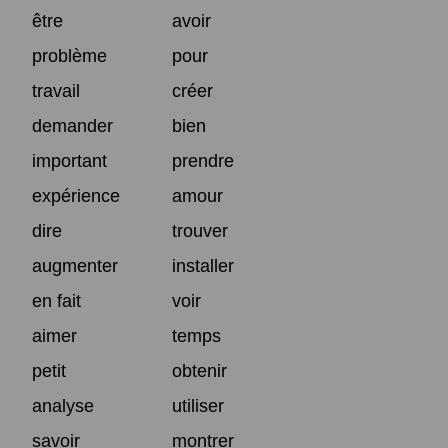
être
avoir
problème
pour
travail
créer
demander
bien
important
prendre
expérience
amour
dire
trouver
augmenter
installer
en fait
voir
aimer
temps
petit
obtenir
analyse
utiliser
savoir
montrer