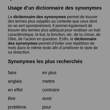
Usage d’un dictionnaire des synonymes
Le
dictionnaire des synonymes
permet de trouver
des termes plus adaptés au contexte que ceux dont
on se sert spontanément. Il permet également de
trouver des termes plus adéquat pour restituer un trait
caractéristique, le but, la fonction, etc. de la chose, de
l'être, de l'action en question. Enfin, le
dictionnaire
des synonymes
permet d’éviter une répétition de
mots dans le même texte afin d’améliorer le style de
sa rédaction.
Synonymes les plus recherchés
faire
en plus
anglais
mettre
en effet
contraire
être
avoir
problème
pour