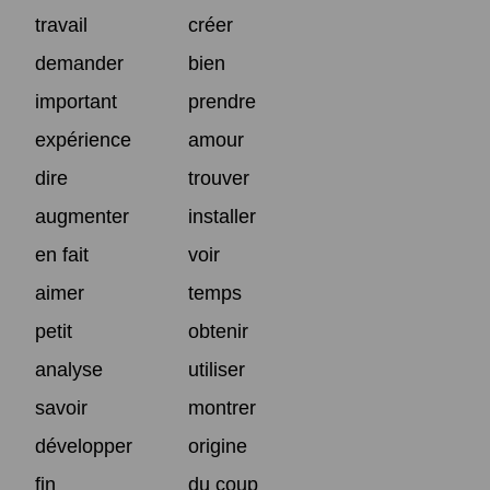
travail
créer
demander
bien
important
prendre
expérience
amour
dire
trouver
augmenter
installer
en fait
voir
aimer
temps
petit
obtenir
analyse
utiliser
savoir
montrer
développer
origine
fin
du coup