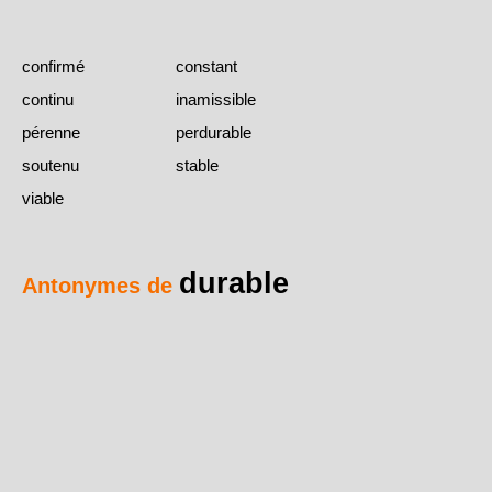
confirmé
constant
continu
inamissible
pérenne
perdurable
soutenu
stable
viable
durable
Antonymes de