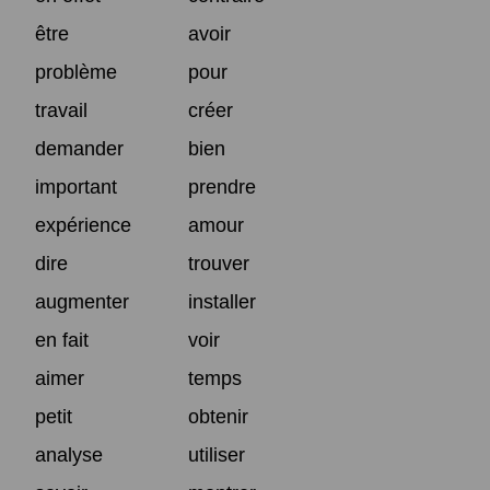
être
avoir
problème
pour
travail
créer
demander
bien
important
prendre
expérience
amour
dire
trouver
augmenter
installer
en fait
voir
aimer
temps
petit
obtenir
analyse
utiliser