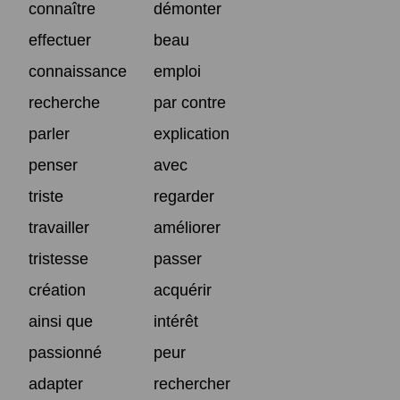
connaître
démonter
effectuer
beau
connaissance
emploi
recherche
par contre
parler
explication
penser
avec
triste
regarder
travailler
améliorer
tristesse
passer
création
acquérir
ainsi que
intérêt
passionné
peur
adapter
rechercher