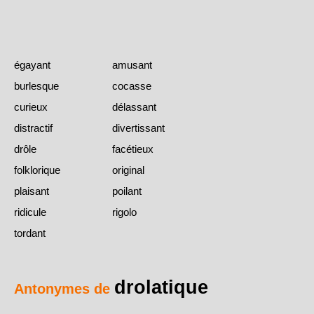
égayant
amusant
burlesque
cocasse
curieux
délassant
distractif
divertissant
drôle
facétieux
folklorique
original
plaisant
poilant
ridicule
rigolo
tordant
drolatique
Antonymes de