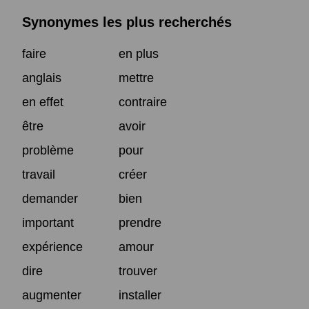
Synonymes les plus recherchés
faire
en plus
anglais
mettre
en effet
contraire
être
avoir
problème
pour
travail
créer
demander
bien
important
prendre
expérience
amour
dire
trouver
augmenter
installer