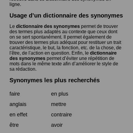
ligne.
Usage d’un dictionnaire des synonymes
Le
dictionnaire des synonymes
permet de trouver
des termes plus adaptés au contexte que ceux dont
on se sert spontanément. Il permet également de
trouver des termes plus adéquat pour restituer un trait
caractéristique, le but, la fonction, etc. de la chose, de
l'être, de l'action en question. Enfin, le
dictionnaire
des synonymes
permet d’éviter une répétition de
mots dans le même texte afin d’améliorer le style de
sa rédaction.
Synonymes les plus recherchés
faire
en plus
anglais
mettre
en effet
contraire
être
avoir