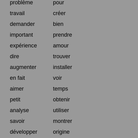
problème
pour
travail
créer
demander
bien
important
prendre
expérience
amour
dire
trouver
augmenter
installer
en fait
voir
aimer
temps
petit
obtenir
analyse
utiliser
savoir
montrer
développer
origine