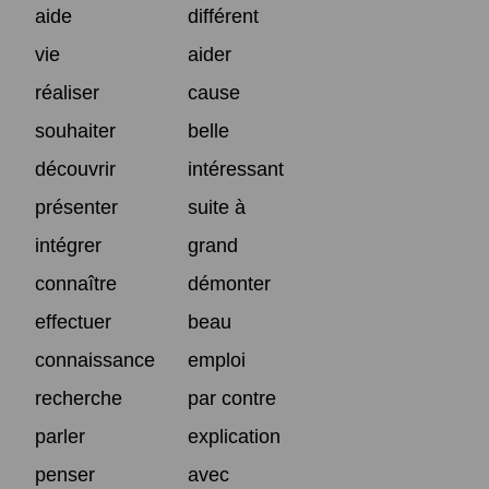
aide
différent
vie
aider
réaliser
cause
souhaiter
belle
découvrir
intéressant
présenter
suite à
intégrer
grand
connaître
démonter
effectuer
beau
connaissance
emploi
recherche
par contre
parler
explication
penser
avec