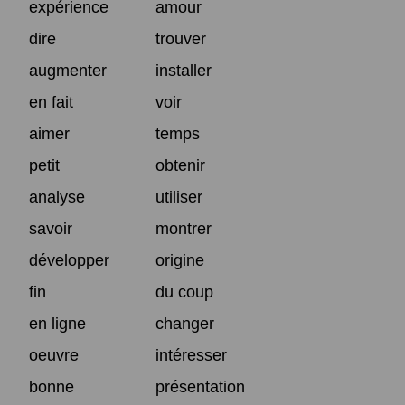
expérience
amour
dire
trouver
augmenter
installer
en fait
voir
aimer
temps
petit
obtenir
analyse
utiliser
savoir
montrer
développer
origine
fin
du coup
en ligne
changer
oeuvre
intéresser
bonne
présentation