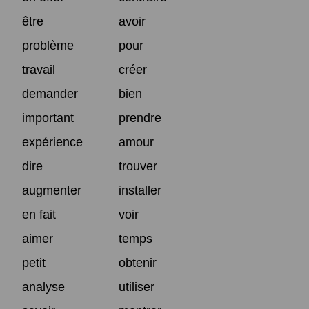
être
avoir
problème
pour
travail
créer
demander
bien
important
prendre
expérience
amour
dire
trouver
augmenter
installer
en fait
voir
aimer
temps
petit
obtenir
analyse
utiliser