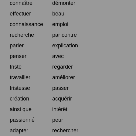
connaître
démonter
effectuer
beau
connaissance
emploi
recherche
par contre
parler
explication
penser
avec
triste
regarder
travailler
améliorer
tristesse
passer
création
acquérir
ainsi que
intérêt
passionné
peur
adapter
rechercher