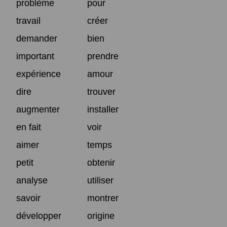
problème
pour
travail
créer
demander
bien
important
prendre
expérience
amour
dire
trouver
augmenter
installer
en fait
voir
aimer
temps
petit
obtenir
analyse
utiliser
savoir
montrer
développer
origine