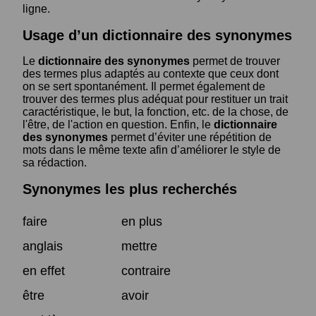
ligne.
Usage d’un dictionnaire des synonymes
Le
dictionnaire des synonymes
permet de trouver
des termes plus adaptés au contexte que ceux dont
on se sert spontanément. Il permet également de
trouver des termes plus adéquat pour restituer un trait
caractéristique, le but, la fonction, etc. de la chose, de
l'être, de l'action en question. Enfin, le
dictionnaire
des synonymes
permet d’éviter une répétition de
mots dans le même texte afin d’améliorer le style de
sa rédaction.
Synonymes les plus recherchés
faire
en plus
anglais
mettre
en effet
contraire
être
avoir