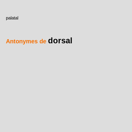
palatal
dorsal
Antonymes de