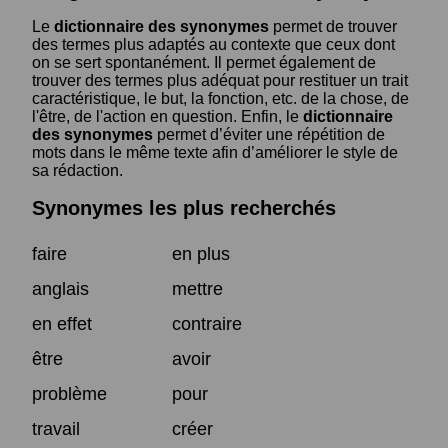
Le
dictionnaire des synonymes
permet de trouver
des termes plus adaptés au contexte que ceux dont
on se sert spontanément. Il permet également de
trouver des termes plus adéquat pour restituer un trait
caractéristique, le but, la fonction, etc. de la chose, de
l'être, de l'action en question. Enfin, le
dictionnaire
des synonymes
permet d’éviter une répétition de
mots dans le même texte afin d’améliorer le style de
sa rédaction.
Synonymes les plus recherchés
faire
en plus
anglais
mettre
en effet
contraire
être
avoir
problème
pour
travail
créer