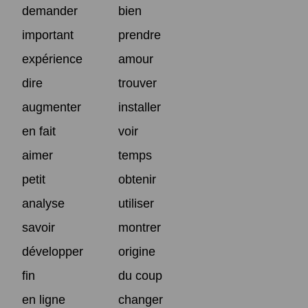
demander
bien
important
prendre
expérience
amour
dire
trouver
augmenter
installer
en fait
voir
aimer
temps
petit
obtenir
analyse
utiliser
savoir
montrer
développer
origine
fin
du coup
en ligne
changer