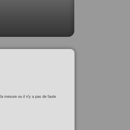
 la mesure ou il n'y a pas de faute