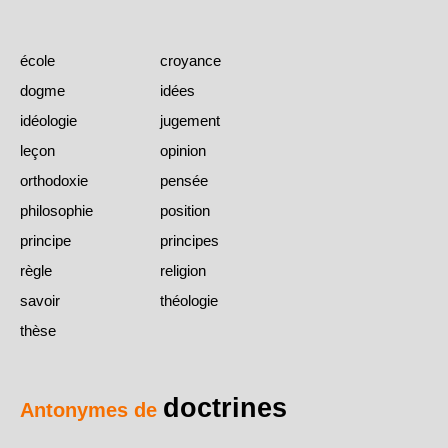
école
croyance
dogme
idées
idéologie
jugement
leçon
opinion
orthodoxie
pensée
philosophie
position
principe
principes
règle
religion
savoir
théologie
thèse
doctrines
Antonymes de