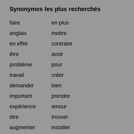
Synonymes les plus recherchés
faire
en plus
anglais
mettre
en effet
contraire
être
avoir
problème
pour
travail
créer
demander
bien
important
prendre
expérience
amour
dire
trouver
augmenter
installer