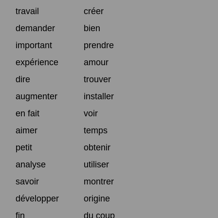
travail
créer
demander
bien
important
prendre
expérience
amour
dire
trouver
augmenter
installer
en fait
voir
aimer
temps
petit
obtenir
analyse
utiliser
savoir
montrer
développer
origine
fin
du coup