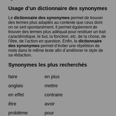
Usage d’un dictionnaire des synonymes
Le
dictionnaire des synonymes
permet de trouver
des termes plus adaptés au contexte que ceux dont
on se sert spontanément. Il permet également de
trouver des termes plus adéquat pour restituer un trait
caractéristique, le but, la fonction, etc. de la chose, de
l'être, de l'action en question. Enfin, le
dictionnaire
des synonymes
permet d’éviter une répétition de
mots dans le même texte afin d’améliorer le style de
sa rédaction.
Synonymes les plus recherchés
faire
en plus
anglais
mettre
en effet
contraire
être
avoir
problème
pour