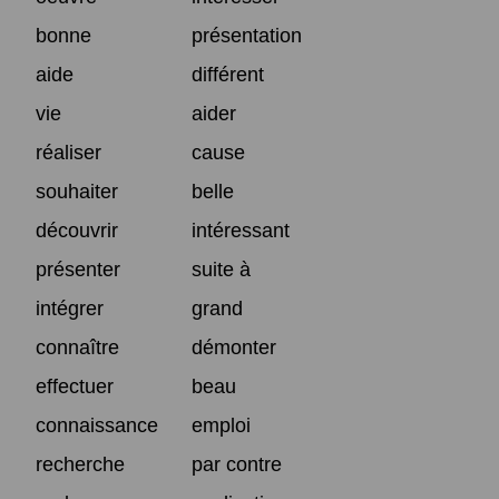
bonne
présentation
aide
différent
vie
aider
réaliser
cause
souhaiter
belle
découvrir
intéressant
présenter
suite à
intégrer
grand
connaître
démonter
effectuer
beau
connaissance
emploi
recherche
par contre