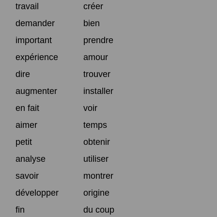
travail
créer
demander
bien
important
prendre
expérience
amour
dire
trouver
augmenter
installer
en fait
voir
aimer
temps
petit
obtenir
analyse
utiliser
savoir
montrer
développer
origine
fin
du coup