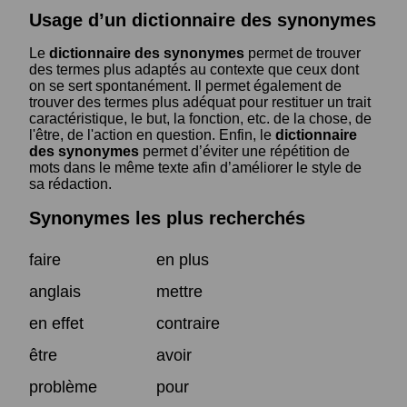
Usage d’un dictionnaire des synonymes
Le
dictionnaire des synonymes
permet de trouver
des termes plus adaptés au contexte que ceux dont
on se sert spontanément. Il permet également de
trouver des termes plus adéquat pour restituer un trait
caractéristique, le but, la fonction, etc. de la chose, de
l'être, de l'action en question. Enfin, le
dictionnaire
des synonymes
permet d’éviter une répétition de
mots dans le même texte afin d’améliorer le style de
sa rédaction.
Synonymes les plus recherchés
faire
en plus
anglais
mettre
en effet
contraire
être
avoir
problème
pour