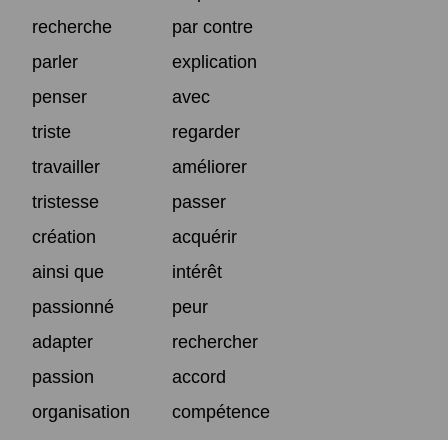
recherche
par contre
parler
explication
penser
avec
triste
regarder
travailler
améliorer
tristesse
passer
création
acquérir
ainsi que
intérêt
passionné
peur
adapter
rechercher
passion
accord
organisation
compétence