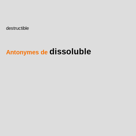
destructible
dissoluble
Antonymes de