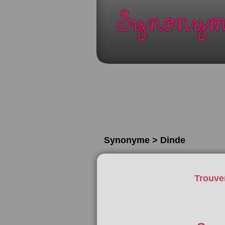
Synonyme > Dinde
Trouve