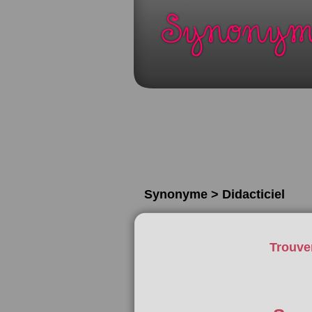
Synonyme > Didacticiel
Trouve