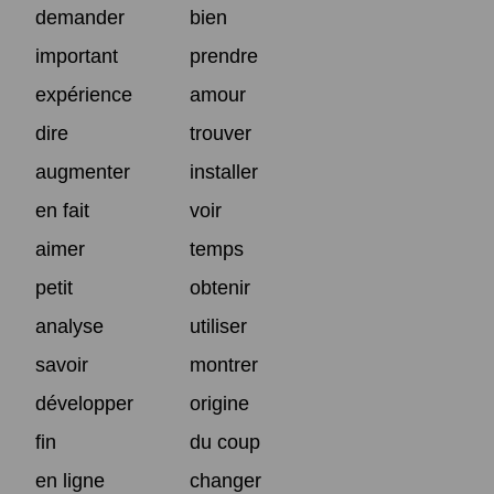
demander
bien
important
prendre
expérience
amour
dire
trouver
augmenter
installer
en fait
voir
aimer
temps
petit
obtenir
analyse
utiliser
savoir
montrer
développer
origine
fin
du coup
en ligne
changer