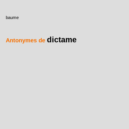
baume
dictame
Antonymes de