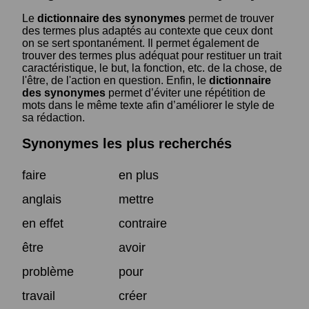
Le
dictionnaire des synonymes
permet de trouver
des termes plus adaptés au contexte que ceux dont
on se sert spontanément. Il permet également de
trouver des termes plus adéquat pour restituer un trait
caractéristique, le but, la fonction, etc. de la chose, de
l'être, de l'action en question. Enfin, le
dictionnaire
des synonymes
permet d’éviter une répétition de
mots dans le même texte afin d’améliorer le style de
sa rédaction.
Synonymes les plus recherchés
faire
en plus
anglais
mettre
en effet
contraire
être
avoir
problème
pour
travail
créer