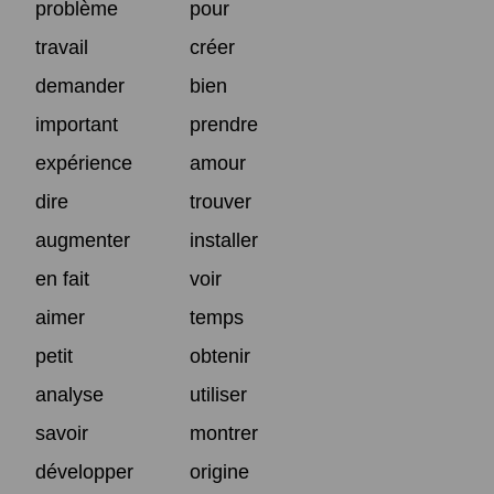
problème
pour
travail
créer
demander
bien
important
prendre
expérience
amour
dire
trouver
augmenter
installer
en fait
voir
aimer
temps
petit
obtenir
analyse
utiliser
savoir
montrer
développer
origine