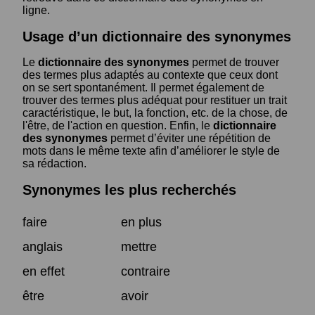
ligne.
Usage d’un dictionnaire des synonymes
Le
dictionnaire des synonymes
permet de trouver
des termes plus adaptés au contexte que ceux dont
on se sert spontanément. Il permet également de
trouver des termes plus adéquat pour restituer un trait
caractéristique, le but, la fonction, etc. de la chose, de
l'être, de l'action en question. Enfin, le
dictionnaire
des synonymes
permet d’éviter une répétition de
mots dans le même texte afin d’améliorer le style de
sa rédaction.
Synonymes les plus recherchés
faire
en plus
anglais
mettre
en effet
contraire
être
avoir