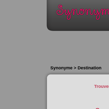
Synonyme > Destination
Trouve