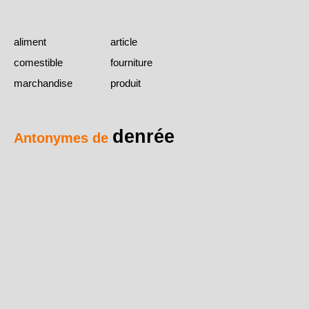
aliment
article
comestible
fourniture
marchandise
produit
denrée
Antonymes de