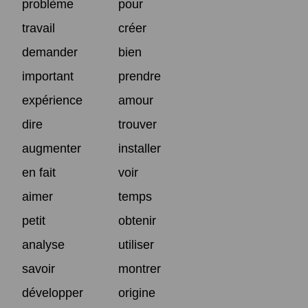
problème
pour
travail
créer
demander
bien
important
prendre
expérience
amour
dire
trouver
augmenter
installer
en fait
voir
aimer
temps
petit
obtenir
analyse
utiliser
savoir
montrer
développer
origine