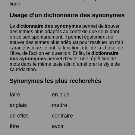
ligne.
Usage d’un dictionnaire des synonymes
Le
dictionnaire des synonymes
permet de trouver
des termes plus adaptés au contexte que ceux dont
on se sert spontanément. Il permet également de
trouver des termes plus adéquat pour restituer un trait
caractéristique, le but, la fonction, etc. de la chose, de
l'être, de l'action en question. Enfin, le
dictionnaire
des synonymes
permet d’éviter une répétition de
mots dans le même texte afin d’améliorer le style de
sa rédaction.
Synonymes les plus recherchés
faire
en plus
anglais
mettre
en effet
contraire
être
avoir