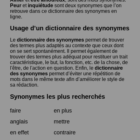
Peur
et
inquiétude
sont deux synonymes que l’on
retrouve dans ce dictionnaire des synonymes en
ligne.
Usage d’un dictionnaire des synonymes
Le
dictionnaire des synonymes
permet de trouver
des termes plus adaptés au contexte que ceux dont
on se sert spontanément. Il permet également de
trouver des termes plus adéquat pour restituer un trait
caractéristique, le but, la fonction, etc. de la chose, de
l'être, de l'action en question. Enfin, le
dictionnaire
des synonymes
permet d’éviter une répétition de
mots dans le même texte afin d’améliorer le style de
sa rédaction.
Synonymes les plus recherchés
faire
en plus
anglais
mettre
en effet
contraire