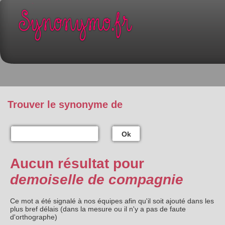
Trouver le synonyme de
Ok
Aucun résultat pour
demoiselle de compagnie
Ce mot a été signalé à nos équipes afin qu'il soit ajouté dans les
plus bref délais (dans la mesure ou il n'y a pas de faute
d'orthographe)