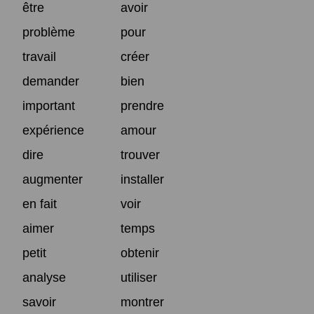
être
avoir
problème
pour
travail
créer
demander
bien
important
prendre
expérience
amour
dire
trouver
augmenter
installer
en fait
voir
aimer
temps
petit
obtenir
analyse
utiliser
savoir
montrer