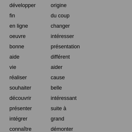
développer
origine
fin
du coup
en ligne
changer
oeuvre
intéresser
bonne
présentation
aide
différent
vie
aider
réaliser
cause
souhaiter
belle
découvrir
intéressant
présenter
suite à
intégrer
grand
connaître
démonter