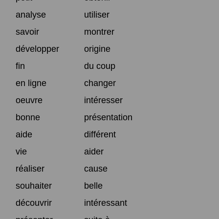
analyse
utiliser
savoir
montrer
développer
origine
fin
du coup
en ligne
changer
oeuvre
intéresser
bonne
présentation
aide
différent
vie
aider
réaliser
cause
souhaiter
belle
découvrir
intéressant