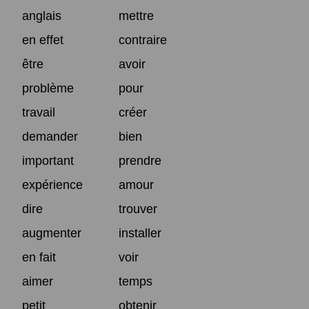
anglais
mettre
en effet
contraire
être
avoir
problème
pour
travail
créer
demander
bien
important
prendre
expérience
amour
dire
trouver
augmenter
installer
en fait
voir
aimer
temps
petit
obtenir