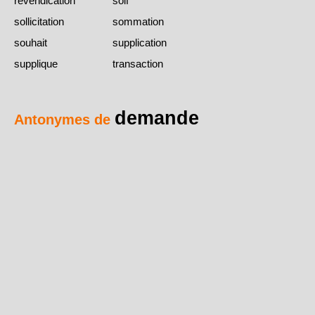
revendication
soif
sollicitation
sommation
souhait
supplication
supplique
transaction
demande
Antonymes de