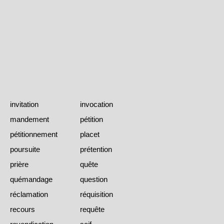
invitation
invocation
mandement
pétition
pétitionnement
placet
poursuite
prétention
prière
quête
quémandage
question
réclamation
réquisition
recours
requête