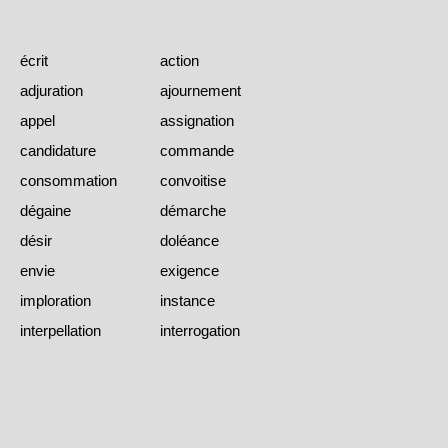
écrit
action
adjuration
ajournement
appel
assignation
candidature
commande
consommation
convoitise
dégaine
démarche
désir
doléance
envie
exigence
imploration
instance
interpellation
interrogation