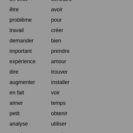
être
avoir
problème
pour
travail
créer
demander
bien
important
prendre
expérience
amour
dire
trouver
augmenter
installer
en fait
voir
aimer
temps
petit
obtenir
analyse
utiliser