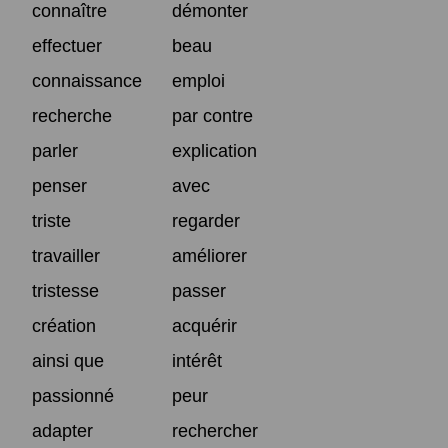
connaître
démonter
effectuer
beau
connaissance
emploi
recherche
par contre
parler
explication
penser
avec
triste
regarder
travailler
améliorer
tristesse
passer
création
acquérir
ainsi que
intérêt
passionné
peur
adapter
rechercher