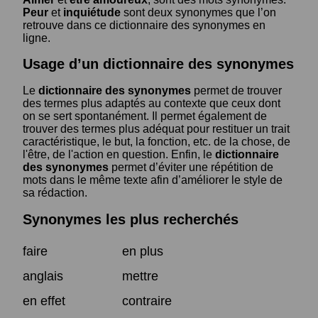
Peur
et
inquiétude
sont deux synonymes que l’on
retrouve dans ce dictionnaire des synonymes en
ligne.
Usage d’un dictionnaire des synonymes
Le
dictionnaire des synonymes
permet de trouver
des termes plus adaptés au contexte que ceux dont
on se sert spontanément. Il permet également de
trouver des termes plus adéquat pour restituer un trait
caractéristique, le but, la fonction, etc. de la chose, de
l'être, de l'action en question. Enfin, le
dictionnaire
des synonymes
permet d’éviter une répétition de
mots dans le même texte afin d’améliorer le style de
sa rédaction.
Synonymes les plus recherchés
faire
en plus
anglais
mettre
en effet
contraire