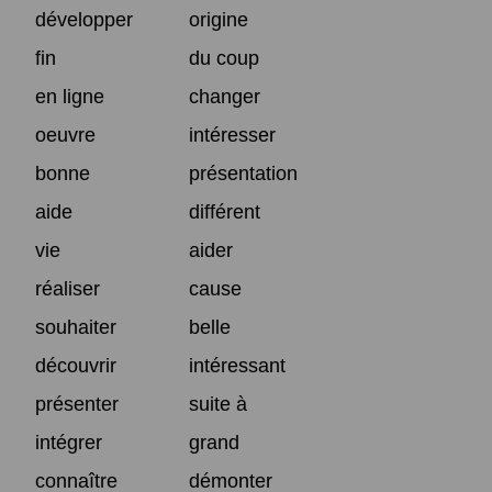
développer
origine
fin
du coup
en ligne
changer
oeuvre
intéresser
bonne
présentation
aide
différent
vie
aider
réaliser
cause
souhaiter
belle
découvrir
intéressant
présenter
suite à
intégrer
grand
connaître
démonter