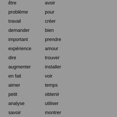
être
avoir
problème
pour
travail
créer
demander
bien
important
prendre
expérience
amour
dire
trouver
augmenter
installer
en fait
voir
aimer
temps
petit
obtenir
analyse
utiliser
savoir
montrer