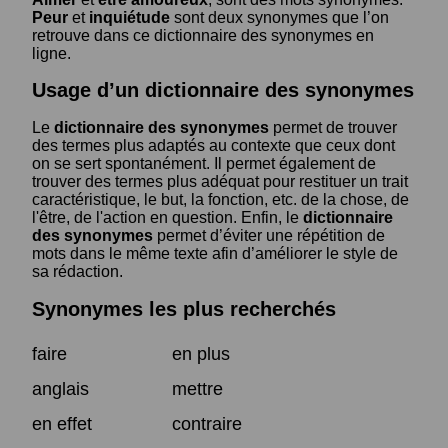
Peur
et
inquiétude
sont deux synonymes que l’on
retrouve dans ce dictionnaire des synonymes en
ligne.
Usage d’un dictionnaire des synonymes
Le
dictionnaire des synonymes
permet de trouver
des termes plus adaptés au contexte que ceux dont
on se sert spontanément. Il permet également de
trouver des termes plus adéquat pour restituer un trait
caractéristique, le but, la fonction, etc. de la chose, de
l'être, de l'action en question. Enfin, le
dictionnaire
des synonymes
permet d’éviter une répétition de
mots dans le même texte afin d’améliorer le style de
sa rédaction.
Synonymes les plus recherchés
faire
en plus
anglais
mettre
en effet
contraire