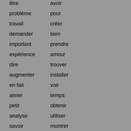
être
avoir
problème
pour
travail
créer
demander
bien
important
prendre
expérience
amour
dire
trouver
augmenter
installer
en fait
voir
aimer
temps
petit
obtenir
analyse
utiliser
savoir
montrer