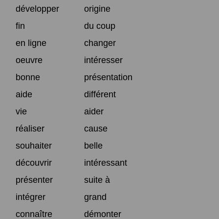
développer
origine
fin
du coup
en ligne
changer
oeuvre
intéresser
bonne
présentation
aide
différent
vie
aider
réaliser
cause
souhaiter
belle
découvrir
intéressant
présenter
suite à
intégrer
grand
connaître
démonter