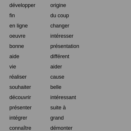
développer
origine
fin
du coup
en ligne
changer
oeuvre
intéresser
bonne
présentation
aide
différent
vie
aider
réaliser
cause
souhaiter
belle
découvrir
intéressant
présenter
suite à
intégrer
grand
connaître
démonter