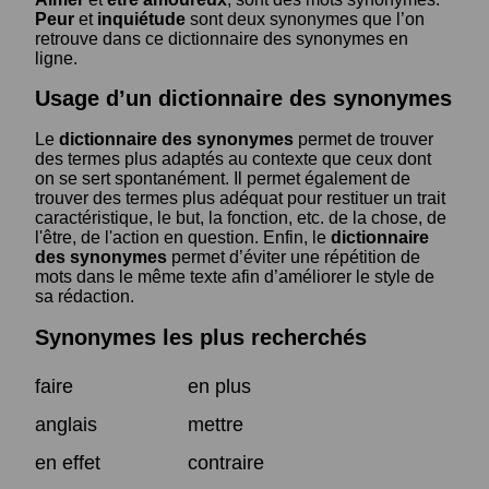
Peur
et
inquiétude
sont deux synonymes que l’on
retrouve dans ce dictionnaire des synonymes en
ligne.
Usage d’un dictionnaire des synonymes
Le
dictionnaire des synonymes
permet de trouver
des termes plus adaptés au contexte que ceux dont
on se sert spontanément. Il permet également de
trouver des termes plus adéquat pour restituer un trait
caractéristique, le but, la fonction, etc. de la chose, de
l'être, de l'action en question. Enfin, le
dictionnaire
des synonymes
permet d’éviter une répétition de
mots dans le même texte afin d’améliorer le style de
sa rédaction.
Synonymes les plus recherchés
faire
en plus
anglais
mettre
en effet
contraire