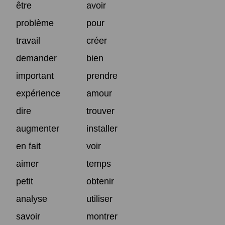
être
avoir
problème
pour
travail
créer
demander
bien
important
prendre
expérience
amour
dire
trouver
augmenter
installer
en fait
voir
aimer
temps
petit
obtenir
analyse
utiliser
savoir
montrer