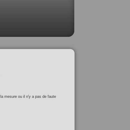
 la mesure ou il n'y a pas de faute