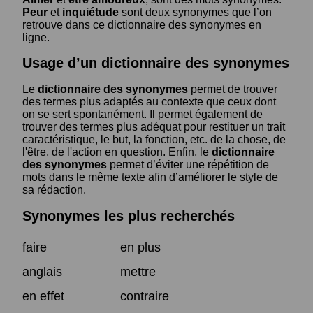
Peur
et
inquiétude
sont deux synonymes que l’on
retrouve dans ce dictionnaire des synonymes en
ligne.
Usage d’un dictionnaire des synonymes
Le
dictionnaire des synonymes
permet de trouver
des termes plus adaptés au contexte que ceux dont
on se sert spontanément. Il permet également de
trouver des termes plus adéquat pour restituer un trait
caractéristique, le but, la fonction, etc. de la chose, de
l'être, de l'action en question. Enfin, le
dictionnaire
des synonymes
permet d’éviter une répétition de
mots dans le même texte afin d’améliorer le style de
sa rédaction.
Synonymes les plus recherchés
faire
en plus
anglais
mettre
en effet
contraire