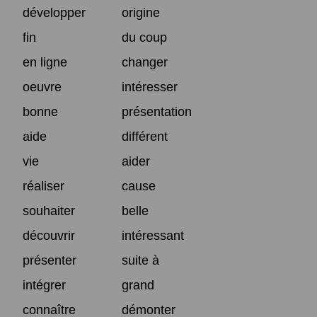
développer
origine
fin
du coup
en ligne
changer
oeuvre
intéresser
bonne
présentation
aide
différent
vie
aider
réaliser
cause
souhaiter
belle
découvrir
intéressant
présenter
suite à
intégrer
grand
connaître
démonter