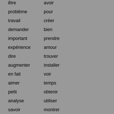
être
avoir
problème
pour
travail
créer
demander
bien
important
prendre
expérience
amour
dire
trouver
augmenter
installer
en fait
voir
aimer
temps
petit
obtenir
analyse
utiliser
savoir
montrer