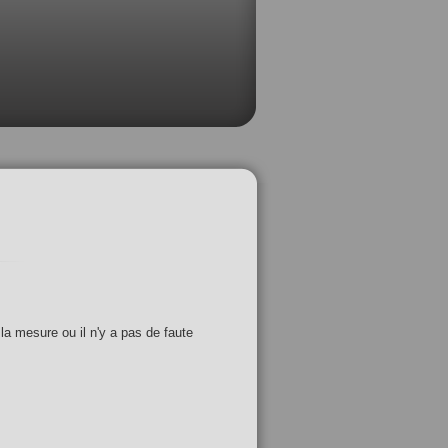
 la mesure ou il n'y a pas de faute