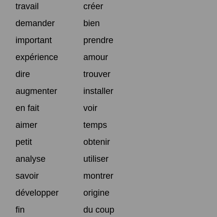
travail
créer
demander
bien
important
prendre
expérience
amour
dire
trouver
augmenter
installer
en fait
voir
aimer
temps
petit
obtenir
analyse
utiliser
savoir
montrer
développer
origine
fin
du coup