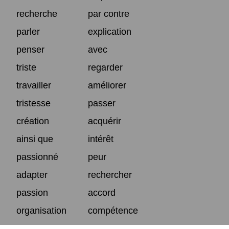
recherche
par contre
parler
explication
penser
avec
triste
regarder
travailler
améliorer
tristesse
passer
création
acquérir
ainsi que
intérêt
passionné
peur
adapter
rechercher
passion
accord
organisation
compétence