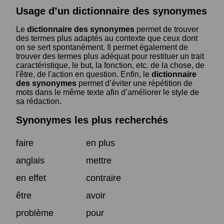
Usage d’un dictionnaire des synonymes
Le
dictionnaire des synonymes
permet de trouver
des termes plus adaptés au contexte que ceux dont
on se sert spontanément. Il permet également de
trouver des termes plus adéquat pour restituer un trait
caractéristique, le but, la fonction, etc. de la chose, de
l'être, de l'action en question. Enfin, le
dictionnaire
des synonymes
permet d’éviter une répétition de
mots dans le même texte afin d’améliorer le style de
sa rédaction.
Synonymes les plus recherchés
faire
en plus
anglais
mettre
en effet
contraire
être
avoir
problème
pour