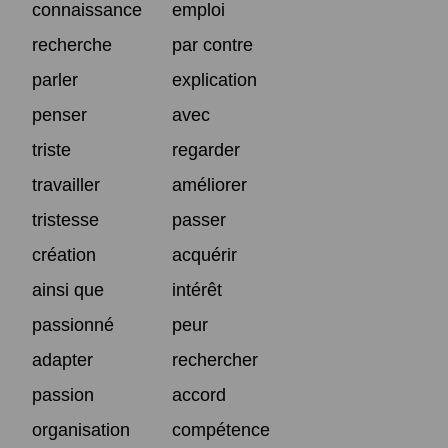
connaissance
emploi
recherche
par contre
parler
explication
penser
avec
triste
regarder
travailler
améliorer
tristesse
passer
création
acquérir
ainsi que
intérêt
passionné
peur
adapter
rechercher
passion
accord
organisation
compétence