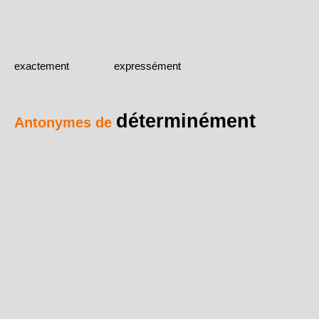
exactement
expressément
déterminément
Antonymes de