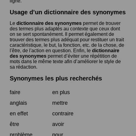
ligne.
Usage d’un dictionnaire des synonymes
Le
dictionnaire des synonymes
permet de trouver
des termes plus adaptés au contexte que ceux dont
on se sert spontanément. Il permet également de
trouver des termes plus adéquat pour restituer un trait
caractéristique, le but, la fonction, etc. de la chose, de
l'être, de l'action en question. Enfin, le
dictionnaire
des synonymes
permet d’éviter une répétition de
mots dans le même texte afin d’améliorer le style de
sa rédaction.
Synonymes les plus recherchés
faire
en plus
anglais
mettre
en effet
contraire
être
avoir
problème
pour