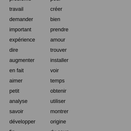
travail
créer
demander
bien
important
prendre
expérience
amour
dire
trouver
augmenter
installer
en fait
voir
aimer
temps
petit
obtenir
analyse
utiliser
savoir
montrer
développer
origine