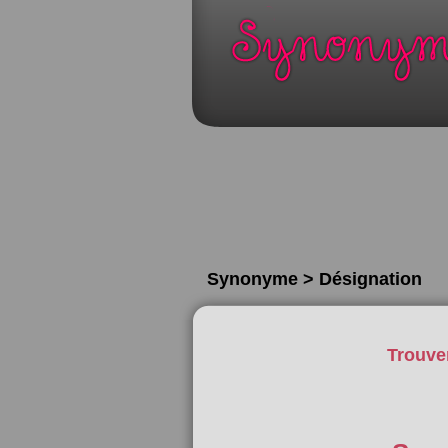
Synonyme > Désignation
Trouve