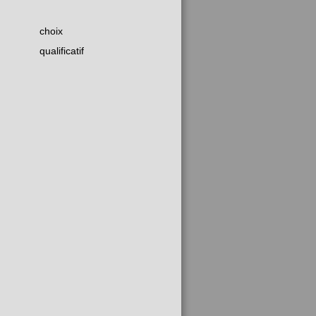
choix
qualificatif