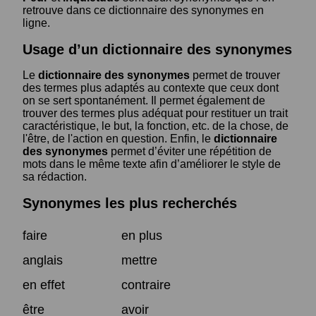
retrouve dans ce dictionnaire des synonymes en
ligne.
Usage d’un dictionnaire des synonymes
Le
dictionnaire des synonymes
permet de trouver
des termes plus adaptés au contexte que ceux dont
on se sert spontanément. Il permet également de
trouver des termes plus adéquat pour restituer un trait
caractéristique, le but, la fonction, etc. de la chose, de
l'être, de l'action en question. Enfin, le
dictionnaire
des synonymes
permet d’éviter une répétition de
mots dans le même texte afin d’améliorer le style de
sa rédaction.
Synonymes les plus recherchés
faire
en plus
anglais
mettre
en effet
contraire
être
avoir