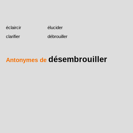
éclaircir
élucider
clarifier
débrouiller
désembrouiller
Antonymes de