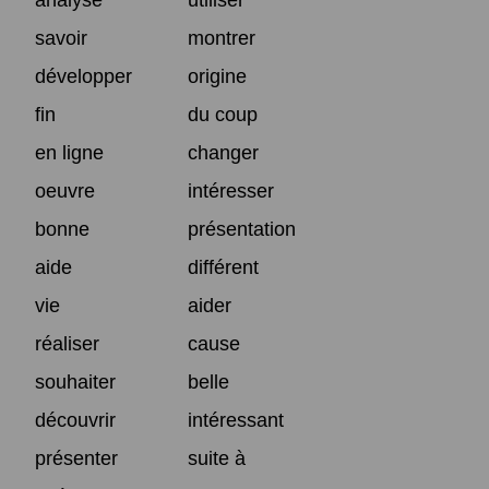
savoir
montrer
développer
origine
fin
du coup
en ligne
changer
oeuvre
intéresser
bonne
présentation
aide
différent
vie
aider
réaliser
cause
souhaiter
belle
découvrir
intéressant
présenter
suite à