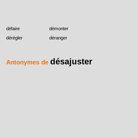
défaire
démonter
dérégler
déranger
désajuster
Antonymes de