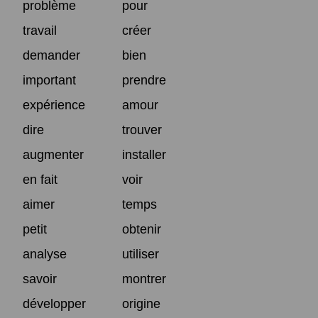
problème
pour
travail
créer
demander
bien
important
prendre
expérience
amour
dire
trouver
augmenter
installer
en fait
voir
aimer
temps
petit
obtenir
analyse
utiliser
savoir
montrer
développer
origine