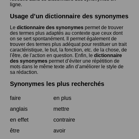
ligne.
Usage d’un dictionnaire des synonymes
Le
dictionnaire des synonymes
permet de trouver
des termes plus adaptés au contexte que ceux dont
on se sert spontanément. Il permet également de
trouver des termes plus adéquat pour restituer un trait
caractéristique, le but, la fonction, etc. de la chose, de
l'être, de l'action en question. Enfin, le
dictionnaire
des synonymes
permet d’éviter une répétition de
mots dans le même texte afin d’améliorer le style de
sa rédaction.
Synonymes les plus recherchés
faire
en plus
anglais
mettre
en effet
contraire
être
avoir