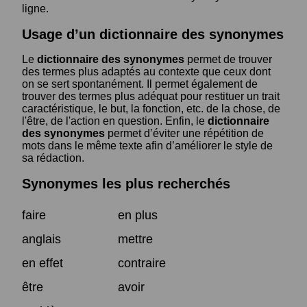
ligne.
Usage d’un dictionnaire des synonymes
Le
dictionnaire des synonymes
permet de trouver
des termes plus adaptés au contexte que ceux dont
on se sert spontanément. Il permet également de
trouver des termes plus adéquat pour restituer un trait
caractéristique, le but, la fonction, etc. de la chose, de
l'être, de l'action en question. Enfin, le
dictionnaire
des synonymes
permet d’éviter une répétition de
mots dans le même texte afin d’améliorer le style de
sa rédaction.
Synonymes les plus recherchés
faire
en plus
anglais
mettre
en effet
contraire
être
avoir