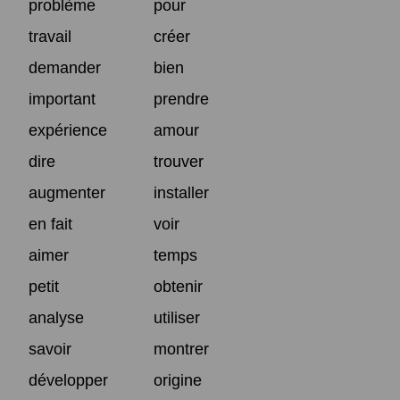
problème
pour
travail
créer
demander
bien
important
prendre
expérience
amour
dire
trouver
augmenter
installer
en fait
voir
aimer
temps
petit
obtenir
analyse
utiliser
savoir
montrer
développer
origine