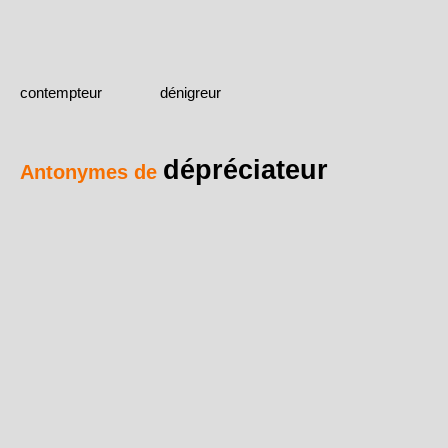
contempteur
dénigreur
dépréciateur
Antonymes de