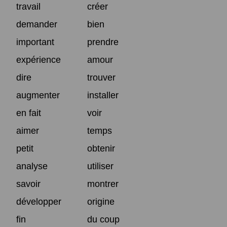
travail
créer
demander
bien
important
prendre
expérience
amour
dire
trouver
augmenter
installer
en fait
voir
aimer
temps
petit
obtenir
analyse
utiliser
savoir
montrer
développer
origine
fin
du coup