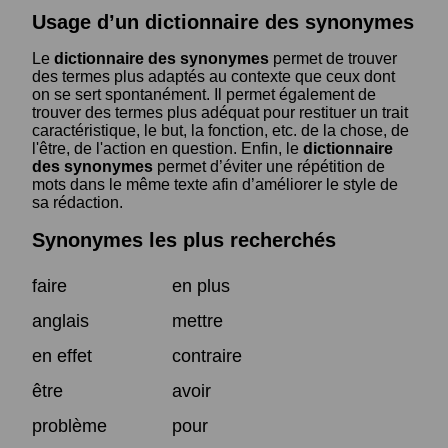
Usage d’un dictionnaire des synonymes
Le
dictionnaire des synonymes
permet de trouver
des termes plus adaptés au contexte que ceux dont
on se sert spontanément. Il permet également de
trouver des termes plus adéquat pour restituer un trait
caractéristique, le but, la fonction, etc. de la chose, de
l'être, de l'action en question. Enfin, le
dictionnaire
des synonymes
permet d’éviter une répétition de
mots dans le même texte afin d’améliorer le style de
sa rédaction.
Synonymes les plus recherchés
faire
en plus
anglais
mettre
en effet
contraire
être
avoir
problème
pour