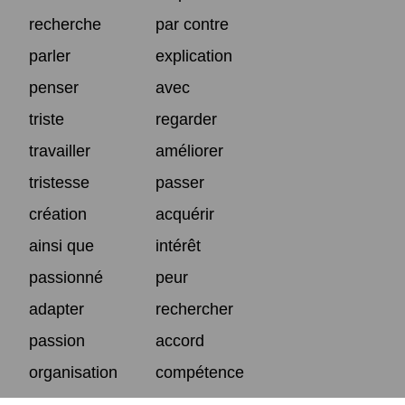
recherche
par contre
parler
explication
penser
avec
triste
regarder
travailler
améliorer
tristesse
passer
création
acquérir
ainsi que
intérêt
passionné
peur
adapter
rechercher
passion
accord
organisation
compétence