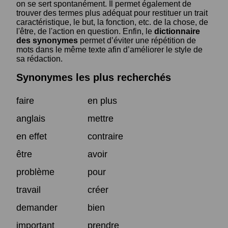
on se sert spontanément. Il permet également de
trouver des termes plus adéquat pour restituer un trait
caractéristique, le but, la fonction, etc. de la chose, de
l'être, de l'action en question. Enfin, le
dictionnaire
des synonymes
permet d’éviter une répétition de
mots dans le même texte afin d’améliorer le style de
sa rédaction.
Synonymes les plus recherchés
faire
en plus
anglais
mettre
en effet
contraire
être
avoir
problème
pour
travail
créer
demander
bien
important
prendre