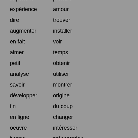
expérience
amour
dire
trouver
augmenter
installer
en fait
voir
aimer
temps
petit
obtenir
analyse
utiliser
savoir
montrer
développer
origine
fin
du coup
en ligne
changer
oeuvre
intéresser