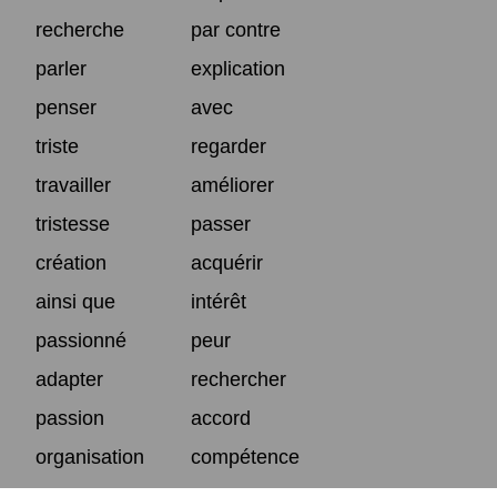
recherche
par contre
parler
explication
penser
avec
triste
regarder
travailler
améliorer
tristesse
passer
création
acquérir
ainsi que
intérêt
passionné
peur
adapter
rechercher
passion
accord
organisation
compétence