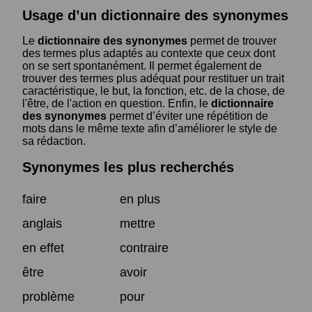
Usage d’un dictionnaire des synonymes
Le
dictionnaire des synonymes
permet de trouver
des termes plus adaptés au contexte que ceux dont
on se sert spontanément. Il permet également de
trouver des termes plus adéquat pour restituer un trait
caractéristique, le but, la fonction, etc. de la chose, de
l'être, de l'action en question. Enfin, le
dictionnaire
des synonymes
permet d’éviter une répétition de
mots dans le même texte afin d’améliorer le style de
sa rédaction.
Synonymes les plus recherchés
faire
en plus
anglais
mettre
en effet
contraire
être
avoir
problème
pour