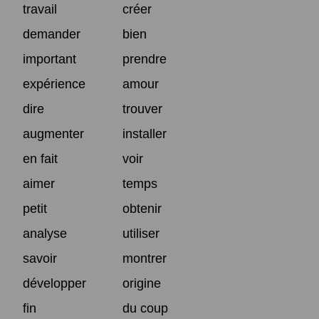
travail
créer
demander
bien
important
prendre
expérience
amour
dire
trouver
augmenter
installer
en fait
voir
aimer
temps
petit
obtenir
analyse
utiliser
savoir
montrer
développer
origine
fin
du coup