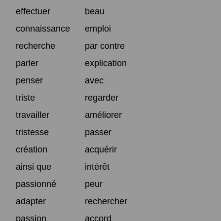
effectuer
beau
connaissance
emploi
recherche
par contre
parler
explication
penser
avec
triste
regarder
travailler
améliorer
tristesse
passer
création
acquérir
ainsi que
intérêt
passionné
peur
adapter
rechercher
passion
accord