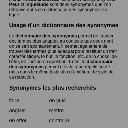
Peur
et
inquiétude
sont deux synonymes que l’on
retrouve dans ce dictionnaire des synonymes en
ligne.
Usage d’un dictionnaire des synonymes
Le
dictionnaire des synonymes
permet de trouver
des termes plus adaptés au contexte que ceux dont
on se sert spontanément. Il permet également de
trouver des termes plus adéquat pour restituer un trait
caractéristique, le but, la fonction, etc. de la chose, de
l'être, de l'action en question. Enfin, le
dictionnaire
des synonymes
permet d’éviter une répétition de
mots dans le même texte afin d’améliorer le style de
sa rédaction.
Synonymes les plus recherchés
faire
en plus
anglais
mettre
en effet
contraire