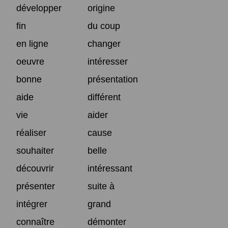
développer
origine
fin
du coup
en ligne
changer
oeuvre
intéresser
bonne
présentation
aide
différent
vie
aider
réaliser
cause
souhaiter
belle
découvrir
intéressant
présenter
suite à
intégrer
grand
connaître
démonter