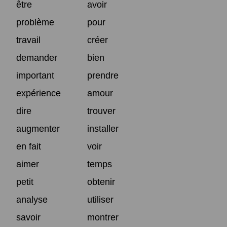
être
avoir
problème
pour
travail
créer
demander
bien
important
prendre
expérience
amour
dire
trouver
augmenter
installer
en fait
voir
aimer
temps
petit
obtenir
analyse
utiliser
savoir
montrer