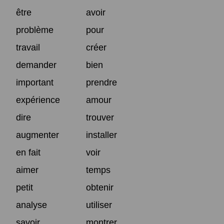
être
avoir
problème
pour
travail
créer
demander
bien
important
prendre
expérience
amour
dire
trouver
augmenter
installer
en fait
voir
aimer
temps
petit
obtenir
analyse
utiliser
savoir
montrer