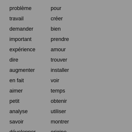
problème
pour
travail
créer
demander
bien
important
prendre
expérience
amour
dire
trouver
augmenter
installer
en fait
voir
aimer
temps
petit
obtenir
analyse
utiliser
savoir
montrer