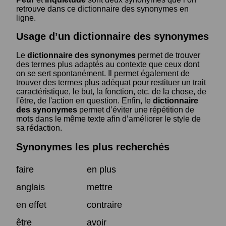
retrouve dans ce dictionnaire des synonymes en
ligne.
Usage d’un dictionnaire des synonymes
Le
dictionnaire des synonymes
permet de trouver
des termes plus adaptés au contexte que ceux dont
on se sert spontanément. Il permet également de
trouver des termes plus adéquat pour restituer un trait
caractéristique, le but, la fonction, etc. de la chose, de
l'être, de l'action en question. Enfin, le
dictionnaire
des synonymes
permet d’éviter une répétition de
mots dans le même texte afin d’améliorer le style de
sa rédaction.
Synonymes les plus recherchés
faire
en plus
anglais
mettre
en effet
contraire
être
avoir