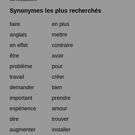
Synonymes les plus recherchés
faire
en plus
anglais
mettre
en effet
contraire
être
avoir
problème
pour
travail
créer
demander
bien
important
prendre
expérience
amour
dire
trouver
augmenter
installer