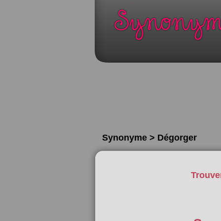
Synonyme > Dégorger
Trouve