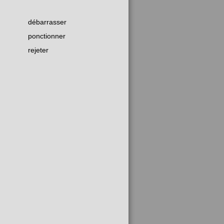
débarrasser
ponctionner
rejeter