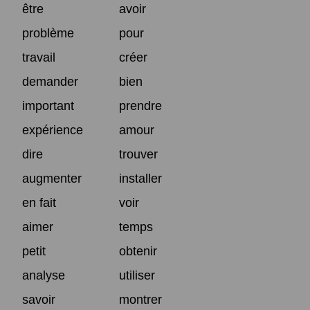
être
avoir
problème
pour
travail
créer
demander
bien
important
prendre
expérience
amour
dire
trouver
augmenter
installer
en fait
voir
aimer
temps
petit
obtenir
analyse
utiliser
savoir
montrer