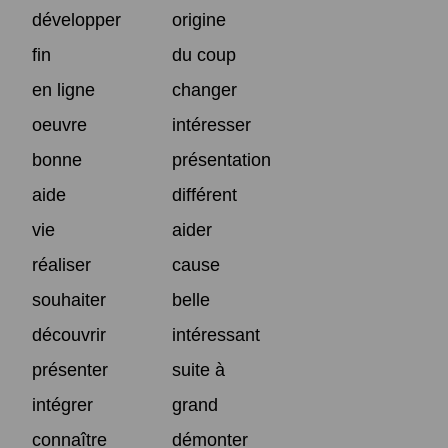
développer
origine
fin
du coup
en ligne
changer
oeuvre
intéresser
bonne
présentation
aide
différent
vie
aider
réaliser
cause
souhaiter
belle
découvrir
intéressant
présenter
suite à
intégrer
grand
connaître
démonter