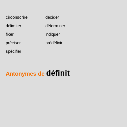
circonscrire
décider
délimiter
déterminer
fixer
indiquer
préciser
prédéfinir
spécifier
définit
Antonymes de