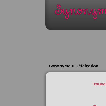
Synonyme > Défalcation
Trouve