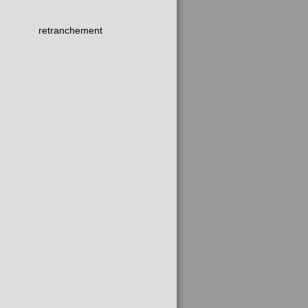
retranchement