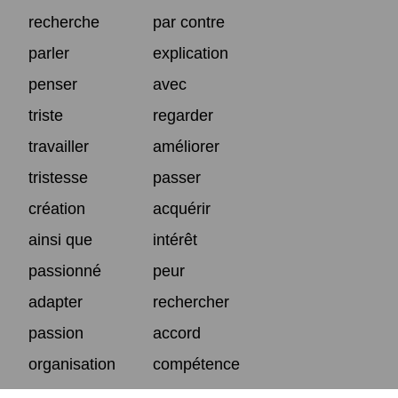
recherche
par contre
parler
explication
penser
avec
triste
regarder
travailler
améliorer
tristesse
passer
création
acquérir
ainsi que
intérêt
passionné
peur
adapter
rechercher
passion
accord
organisation
compétence