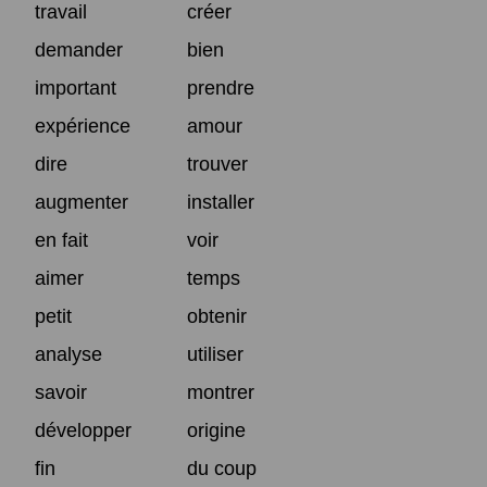
travail
créer
demander
bien
important
prendre
expérience
amour
dire
trouver
augmenter
installer
en fait
voir
aimer
temps
petit
obtenir
analyse
utiliser
savoir
montrer
développer
origine
fin
du coup