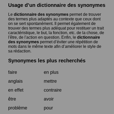
Usage d’un dictionnaire des synonymes
Le
dictionnaire des synonymes
permet de trouver
des termes plus adaptés au contexte que ceux dont
on se sert spontanément. Il permet également de
trouver des termes plus adéquat pour restituer un trait
caractéristique, le but, la fonction, etc. de la chose, de
l'être, de l'action en question. Enfin, le
dictionnaire
des synonymes
permet d’éviter une répétition de
mots dans le même texte afin d’améliorer le style de
sa rédaction.
Synonymes les plus recherchés
faire
en plus
anglais
mettre
en effet
contraire
être
avoir
problème
pour