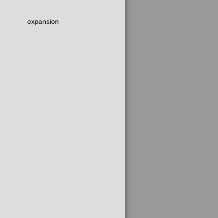
expansion