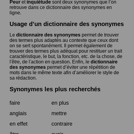
Peur
et
inquiétude
sont deux synonymes que l’on
retrouve dans ce dictionnaire des synonymes en
ligne.
Usage d’un dictionnaire des synonymes
Le
dictionnaire des synonymes
permet de trouver
des termes plus adaptés au contexte que ceux dont
on se sert spontanément. Il permet également de
trouver des termes plus adéquat pour restituer un trait
caractéristique, le but, la fonction, etc. de la chose, de
l'être, de l'action en question. Enfin, le
dictionnaire
des synonymes
permet d’éviter une répétition de
mots dans le même texte afin d’améliorer le style de
sa rédaction.
Synonymes les plus recherchés
faire
en plus
anglais
mettre
en effet
contraire