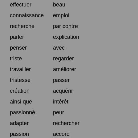
effectuer
beau
connaissance
emploi
recherche
par contre
parler
explication
penser
avec
triste
regarder
travailler
améliorer
tristesse
passer
création
acquérir
ainsi que
intérêt
passionné
peur
adapter
rechercher
passion
accord